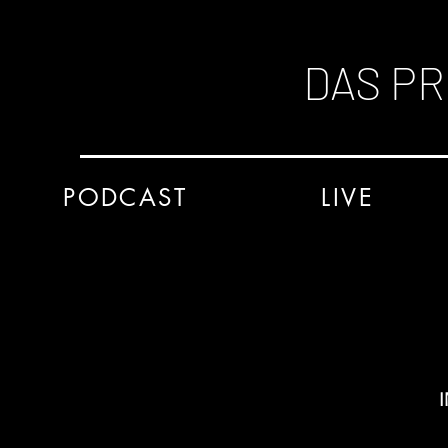
DAS PR
PODCAST
LIVE